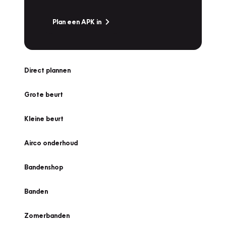
Plan een APK in
Direct plannen
Grote beurt
Kleine beurt
Airco onderhoud
Bandenshop
Banden
Zomerbanden