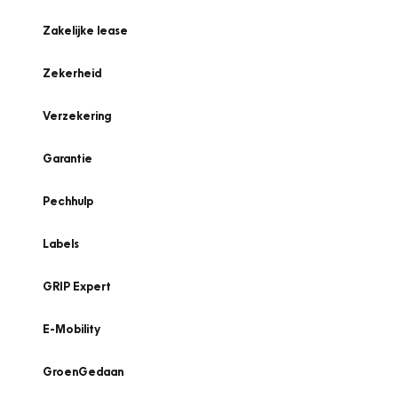
Zakelijke lease
Zekerheid
Verzekering
Garantie
Pechhulp
Labels
GRIP Expert
E-Mobility
GroenGedaan