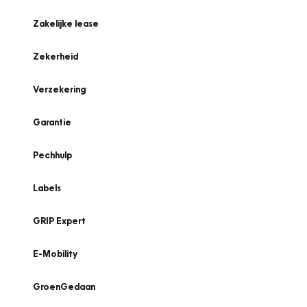
Zakelijke lease
Zekerheid
Verzekering
Garantie
Pechhulp
Labels
GRIP Expert
E-Mobility
GroenGedaan