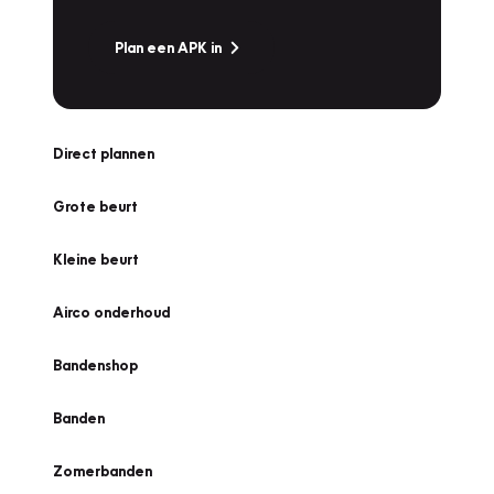
Plan een APK in
Direct plannen
Grote beurt
Kleine beurt
Airco onderhoud
Bandenshop
Banden
Zomerbanden