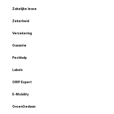
Zakelijke lease
Zekerheid
Verzekering
Garantie
Pechhulp
Labels
GRIP Expert
E-Mobility
GroenGedaan