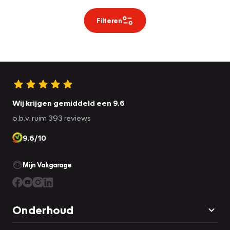
Filteren
Wij krijgen gemiddeld een 9.6
o.b.v. ruim 393 reviews
9.6/10
Mijn Vakgarage
Onderhoud