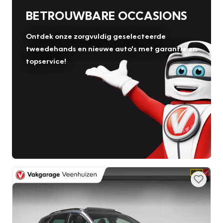
BETROUWBARE OCCASIONS
Ontdek onze zorgvuldig geselecteerde
tweedehands en nieuwe auto's met garantie en
topservice!