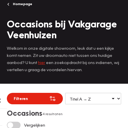
Homepage
Occasions bij Vakgarage
Veenhuizen
Welkom in onze digitale showroom, leuk dat u een kijkje
komt nemen. Zit uw droomauto niet tussen ons huidige
aanbod? U kunt
hier
een zoekopdracht bij ons indienen, wij
vertellen u graag de voordelen hiervan.
Filteren
Occasions
4 resultaten
Vergelijken