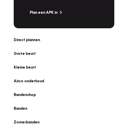
Plan een APK in
Direct plannen
Grote beurt
Kleine beurt
Airco onderhoud
Bandenshop
Banden
Zomerbanden