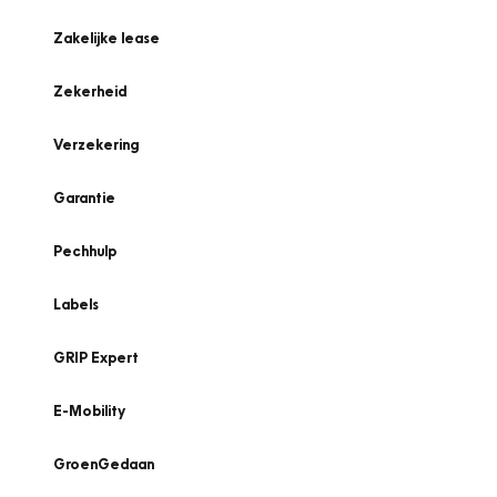
Zakelijke lease
Zekerheid
Verzekering
Garantie
Pechhulp
Labels
GRIP Expert
E-Mobility
GroenGedaan