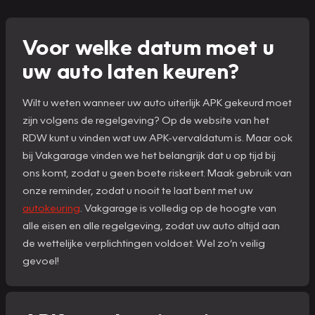
Voor welke datum moet u
uw auto laten keuren?
Wilt u weten wanneer uw auto uiterlijk APK gekeurd moet
zijn volgens de regelgeving? Op de website van het
RDW kunt u vinden wat uw APK-vervaldatum is. Maar ook
bij Vakgarage vinden we het belangrijk dat u op tijd bij
ons komt, zodat u geen boete riskeert. Maak gebruik van
onze reminder, zodat u nooit te laat bent met uw
autokeuring
. Vakgarage is volledig op de hoogte van
alle eisen en alle regelgeving, zodat uw auto altijd aan
de wettelijke verplichtingen voldoet. Wel zo’n veilig
gevoel!