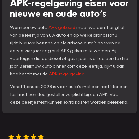
APK-regelgeving eisen voor
nieuwe en oude auto’s
Wanneer uw auto
APK gekeurd
moet worden, hangt af
van de leeftijd van uw auto en op welke brandstof u
rijdt. Nieuwe benzine en elektrische auto’s hoeven de
eerste vier jaar nog niet APK gekeurd te worden. Bij
voertuigen die op diesel of gas rijden is dit de eerste drie
jaar. Bereikt uw auto binnenkort deze leeftijd, kijkt u dan
hoe het zit met de
APK-regelgeving
.
Vanaf 1 januari 2023 is voor auto’s met een roetfilter een
test met een deeltjesteller verplicht bij een APK. Voor
deze deeltjestest kunnen extra kosten worden berekend.