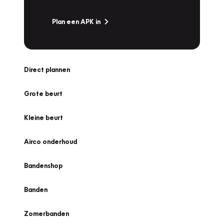
Plan een APK in
Direct plannen
Grote beurt
Kleine beurt
Airco onderhoud
Bandenshop
Banden
Zomerbanden