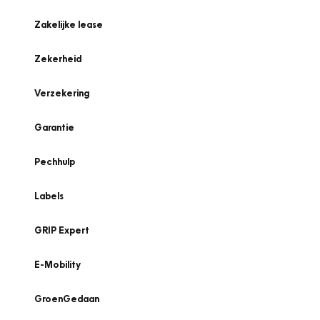
Zakelijke lease
Zekerheid
Verzekering
Garantie
Pechhulp
Labels
GRIP Expert
E-Mobility
GroenGedaan