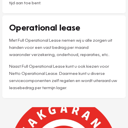
tijd aan toe bent.
Operational lease
Met Full Operational Lease nemen wij u alle zorgen uit
handen voor een vast bedrag per maand
waaronder verzekering, onderhoud, reparaties, etc..
Naast Full Operational Lease kunt u ook kiezen voor
Netto Operational Lease. Daarmee kunt u diverse
servicecomponenten zelf regelen en wordt uiteraard uw
leasebedrag per termijn lager.