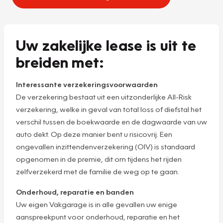
Uw zakelijke lease is uit te
breiden met:
Interessante verzekeringsvoorwaarden
De verzekering bestaat uit een uitzonderlijke All-Risk
verzekering, welke in geval van total loss of diefstal het
verschil tussen de boekwaarde en de dagwaarde van uw
auto dekt. Op deze manier bent u risicovrij. Een
ongevallen inzittendenverzekering (OIV) is standaard
opgenomen in de premie, dit om tijdens het rijden
zelfverzekerd met de familie de weg op te gaan.
Onderhoud, reparatie en banden
Uw eigen Vakgarage is in alle gevallen uw enige
aanspreekpunt voor onderhoud, reparatie en het