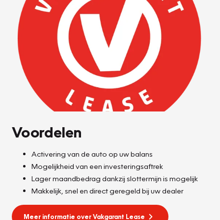
Voordelen
Activering van de auto op uw balans
Mogelijkheid van een investeringsaftrek
Lager maandbedrag dankzij slottermijn is mogelijk
Makkelijk, snel en direct geregeld bij uw dealer
Meer informatie over Vakgarant Lease