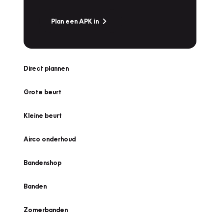
Plan een APK in
Direct plannen
Grote beurt
Kleine beurt
Airco onderhoud
Bandenshop
Banden
Zomerbanden