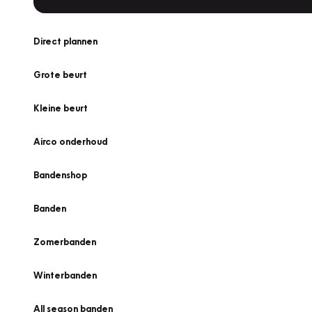
Direct plannen
Grote beurt
Kleine beurt
Airco onderhoud
Bandenshop
Banden
Zomerbanden
Winterbanden
All season banden