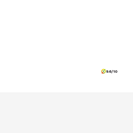
9.6/10