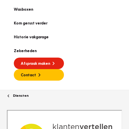
Wasboxen
Kom gerust verder
Historie vakgarage
Zekerheden
Afspraak maken
Contact
Diensten