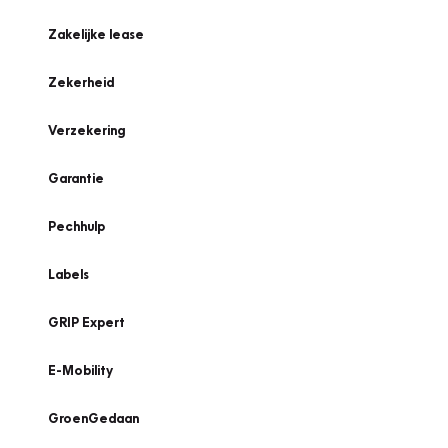
Zakelijke lease
Zekerheid
Verzekering
Garantie
Pechhulp
Labels
GRIP Expert
E-Mobility
GroenGedaan