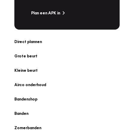
Plan een APK in
Direct plannen
Grote beurt
Kleine beurt
Airco onderhoud
Bandenshop
Banden
Zomerbanden