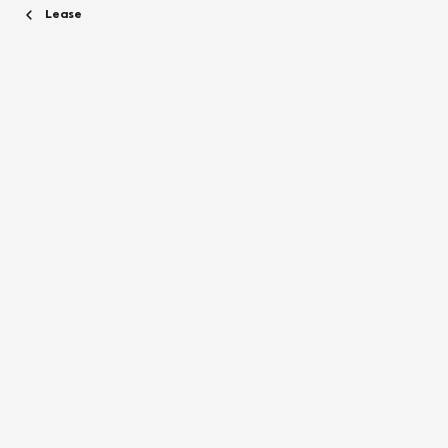
Lease