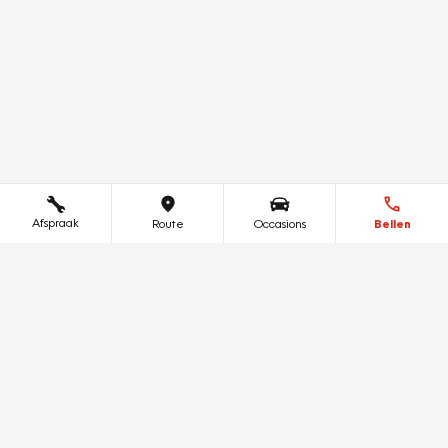
Afspraak
Route
Occasions
Bellen