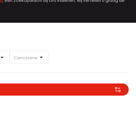
Carrosserie