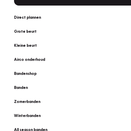
Direct plannen
Grote beurt
Kleine beurt
Airco onderhoud
Bandenshop
Banden
Zomerbanden
Winterbanden
All season banden