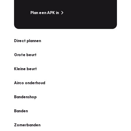
Plan een APK in
Direct plannen
Grote beurt
Kleine beurt
Airco onderhoud
Bandenshop
Banden
Zomerbanden