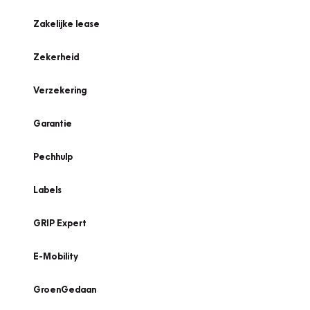
Zakelijke lease
Zekerheid
Verzekering
Garantie
Pechhulp
Labels
GRIP Expert
E-Mobility
GroenGedaan