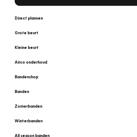
Direct plannen
Grote beurt
Kleine beurt
Airco onderhoud
Bandenshop
Banden
Zomerbanden
Winterbanden
All season banden