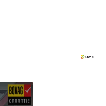
9.6/10