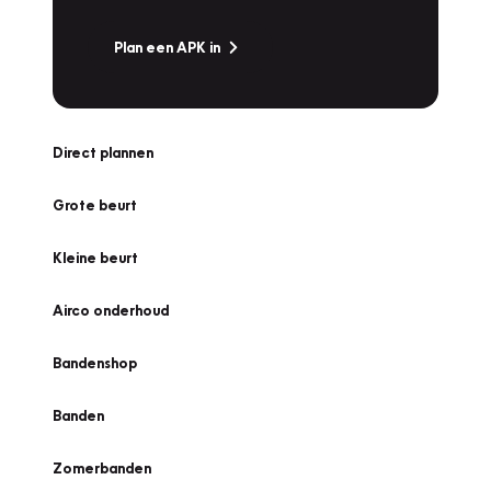
Plan een APK in
Direct plannen
Grote beurt
Kleine beurt
Airco onderhoud
Bandenshop
Banden
Zomerbanden