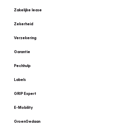
Zakelijke lease
Zekerheid
Verzekering
Garantie
Pechhulp
Labels
GRIP Expert
E-Mobility
GroenGedaan